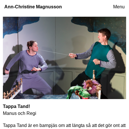
Ann-Christine Magnusson
Menu
Tappa Tand!
Manus och Regi
Tappa Tand är en barnpjäs om att längta så att det gör ont att