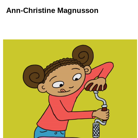
Ann-Christine Magnusson